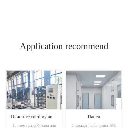
Application recommend
Очистите систему воды
Панел
Система разработана для
Стандартная ширина :980