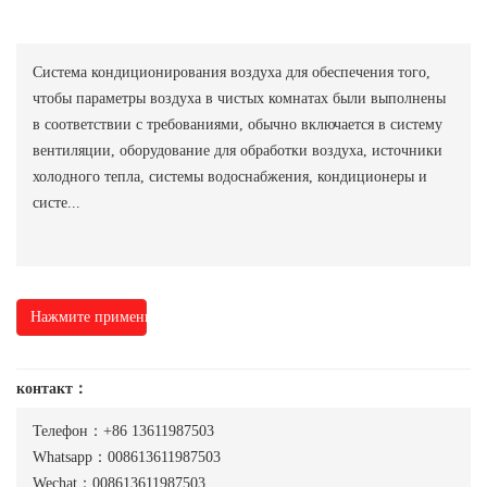
Система кондиционирования воздуха для обеспечения того,
чтобы параметры воздуха в чистых комнатах были выполнены
в соответствии с требованиями, обычно включается в систему
вентиляции, оборудование для обработки воздуха, источники
холодного тепла, системы водоснабжения, кондиционеры и
систе...
Нажмите применить
контакт：
Телефон：+86 13611987503
Whatsapp：008613611987503
Wechat：008613611987503