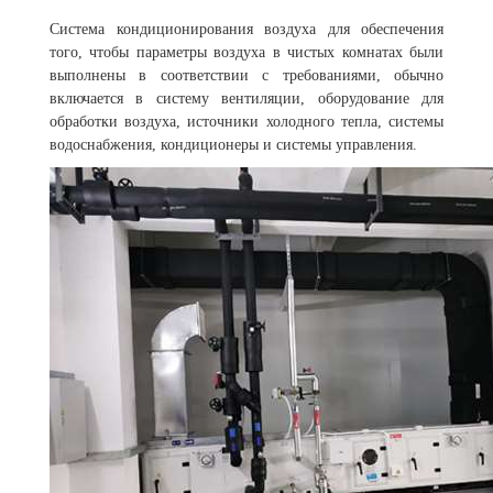
Система кондиционирования воздуха для обеспечения
того, чтобы параметры воздуха в чистых комнатах были
выполнены в соответствии с требованиями, обычно
включается в систему вентиляции, оборудование для
обработки воздуха, источники холодного тепла, системы
водоснабжения, кондиционеры и системы управления.