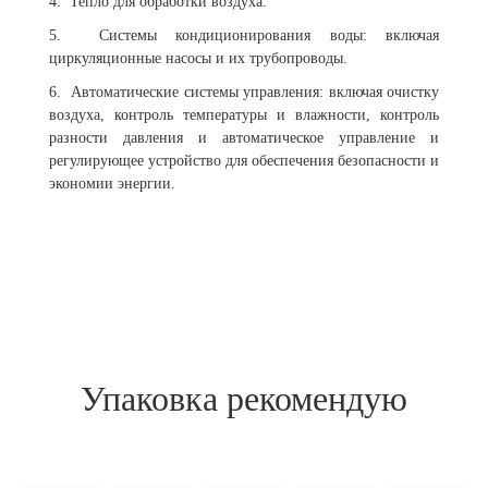
4. Тепло для обработки воздуха.
5. Системы кондиционирования воды: включая
циркуляционные насосы и их трубопроводы.
6. Автоматические системы управления: включая очистку
воздуха, контроль температуры и влажности, контроль
разности давления и автоматическое управление и
регулирующее устройство для обеспечения безопасности и
экономии энергии.
Упаковка рекомендую