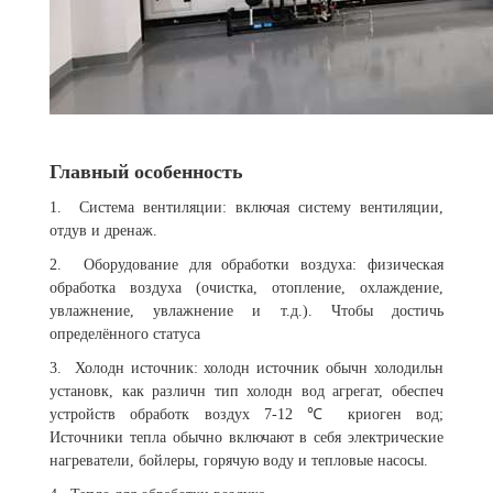
Главный особенность
1. Система вентиляции: включая систему вентиляции,
отдув и дренаж.
2. Оборудование для обработки воздуха: физическая
обработка воздуха (очистка, отопление, охлаждение,
увлажнение, увлажнение и т.д.). Чтобы достичь
определённого статуса
3. Холодн источник: холодн источник обычн холодильн
установк, как различн тип холодн вод агрегат, обеспеч
устройств обработк воздух 7-12 ℃ криоген вод;
Источники тепла обычно включают в себя электрические
нагреватели, бойлеры, горячую воду и тепловые насосы.