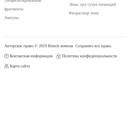
Лиофилизированные
Эпик, цех сухих инъекций
фрагменты
Физраствор эпик
Ампулы
Авторское право © 2019 Rotech компан. Сохранять все права.
Контактная информация
Политика конфиденциальности
Карта сайта