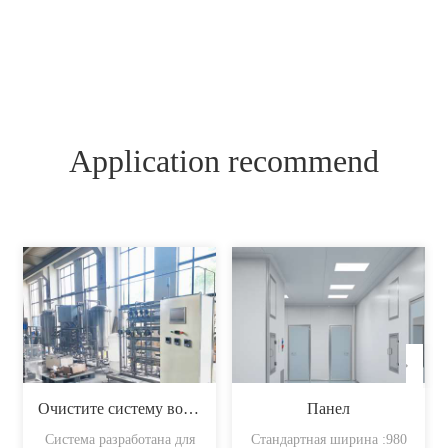
Application recommend
Очистите систему воды
Панел
Система разработана для
Стандартная ширина :980