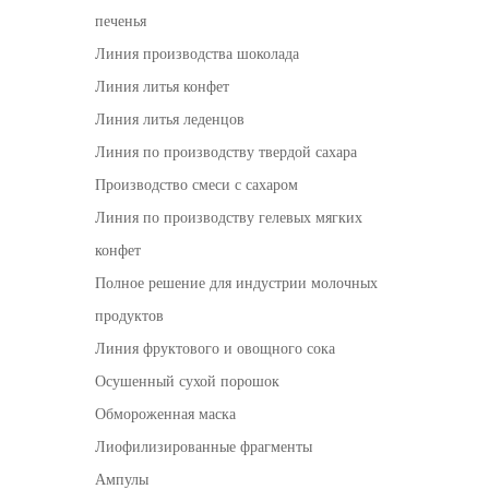
печенья
Линия производства шоколада
Линия литья конфет
Линия литья леденцов
Линия по производству твердой сахара
Производство смеси с сахаром
Линия по производству гелевых мягких
конфет
Полное решение для индустрии молочных
продуктов
Линия фруктового и овощного сока
Осушенный сухой порошок
Обмороженная маска
Лиофилизированные фрагменты
Ампулы