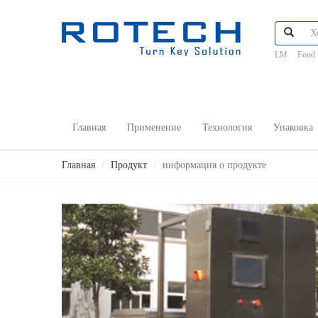
LM
Food
Главная
Применение
Технология
Упаковка
Главная
Продукт
информация о продукте