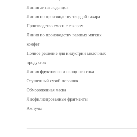
Линия литья леденцов
Линия по производству твердой сахара
Производство смеси с сахаром
Линия по производству гелевых мягких
конфет
Полное решение для индустрии молочных
продуктов
Линия фруктового и овощного сока
Осушенный сухой порошок
Обмороженная маска
Лиофилизированные фрагменты
Ампулы