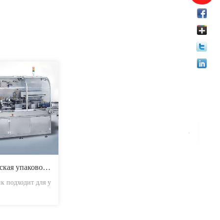
Автоматическая упаковочная машина
к подходит для у